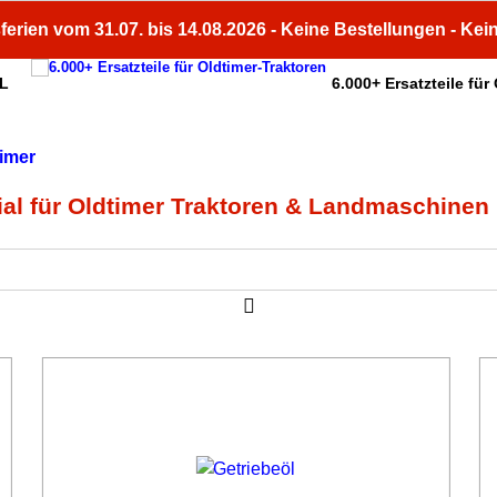
ferien vom 31.07. bis 14.08.2026 - Keine Bestellungen - Kei
HL
6.000+ Ersatzteile für
ial für Oldtimer Traktoren & Landmaschinen