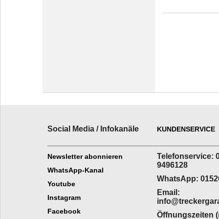
Social Media / Infokanäle
KUNDENSERVICE
_________________________
______________
Telefonservice: 
Newsletter abonnieren
9496128
WhatsApp-Kanal
WhatsApp: 0152
Youtube
Email:
Instagram
info@treckergar
Facebook
Öffnungszeiten 