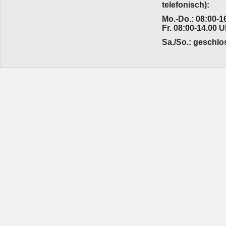
telefonisch):
Mo.-Do.: 08:00-16
Fr. 08:00-14.00 U
Sa./So.: geschl