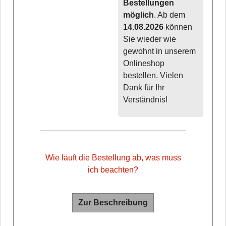
Bestellungen
möglich
. Ab dem
14.08.2026
können
Sie wieder wie
gewohnt in unserem
Onlineshop
bestellen. Vielen
Dank für Ihr
Verständnis!
Wie läuft die Bestellung ab, was muss
ich beachten?
Zur Beschreibung