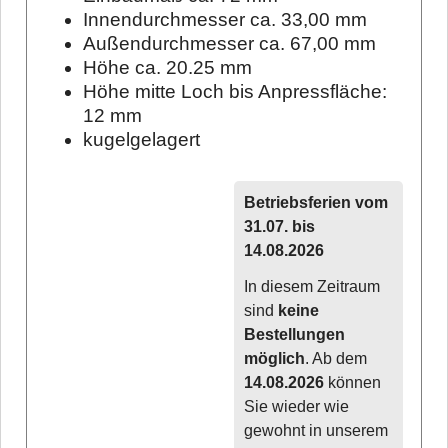
Innendurchmesser ca. 33,00 mm
Außendurchmesser ca. 67,00 mm
Höhe ca. 20.25 mm
Höhe mitte Loch bis Anpressfläche:
12 mm
kugelgelagert
Betriebsferien vom
31.07. bis
14.08.2026
In diesem Zeitraum
sind
keine
Bestellungen
möglich
. Ab dem
14.08.2026
können
Sie wieder wie
gewohnt in unserem