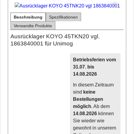
Beschreibung
Spezifikationen
Verwandte Produkte
Ausrücklager KOYO 45TKN20 vgl.
1863840001 für Unimog
Betriebsferien vom
31.07. bis
14.08.2026
In diesem Zeitraum
sind
keine
Bestellungen
möglich
. Ab dem
14.08.2026
können
Sie wieder wie
gewohnt in unserem