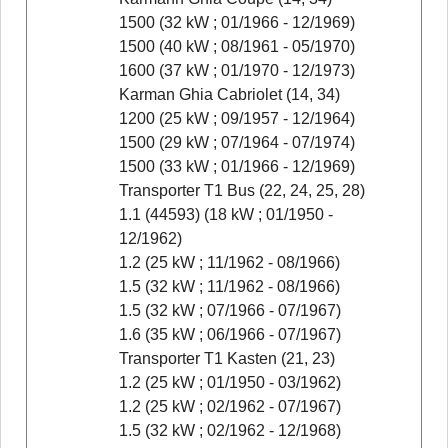
1500 (32 kW ; 01/1966 - 12/1969)
1500 (40 kW ; 08/1961 - 05/1970)
1600 (37 kW ; 01/1970 - 12/1973)
Karman Ghia Cabriolet (14, 34)
1200 (25 kW ; 09/1957 - 12/1964)
1500 (29 kW ; 07/1964 - 07/1974)
1500 (33 kW ; 01/1966 - 12/1969)
Transporter T1 Bus (22, 24, 25, 28)
1.1 (44593) (18 kW ; 01/1950 -
12/1962)
1.2 (25 kW ; 11/1962 - 08/1966)
1.5 (32 kW ; 11/1962 - 08/1966)
1.5 (32 kW ; 07/1966 - 07/1967)
1.6 (35 kW ; 06/1966 - 07/1967)
Transporter T1 Kasten (21, 23)
1.2 (25 kW ; 01/1950 - 03/1962)
1.2 (25 kW ; 02/1962 - 07/1967)
1.5 (32 kW ; 02/1962 - 12/1968)