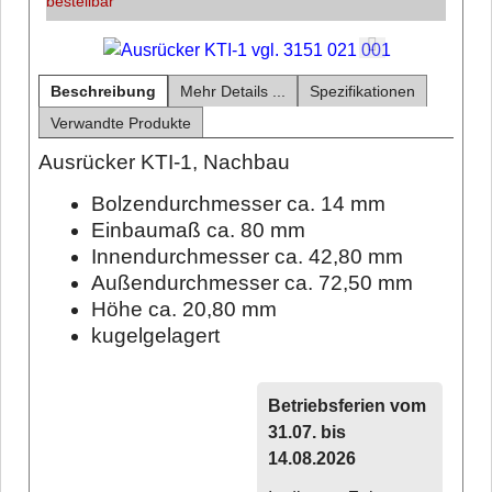
bestellbar
Beschreibung
Mehr Details ...
Spezifikationen
Verwandte Produkte
Ausrücker KTI-1, Nachbau
Bolzendurchmesser ca. 14 mm
Einbaumaß ca. 80 mm
Innendurchmesser ca. 42,80 mm
Außendurchmesser ca. 72,50 mm
Höhe ca. 20,80 mm
kugelgelagert
Betriebsferien vom
31.07. bis
14.08.2026