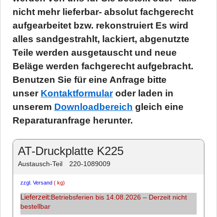
nicht mehr lieferbar- absolut fachgerecht
aufgearbeitet bzw. rekonstruiert Es wird
alles sandgestrahlt, lackiert, abgenutzte
Teile werden ausgetauscht und neue
Beläge werden fachgerecht aufgebracht.
Benutzen Sie für eine Anfrage bitte
unser
Kontaktformular
oder laden in
unserem
Downloadbereich
gleich eine
Reparaturanfrage herunter.
AT-Druckplatte K225
Austausch-Teil
220-1089009
zzgl. Versand
kg
Lieferzeit:
Betriebsferien bis 14.08.2026 – Derzeit nicht
bestellbar