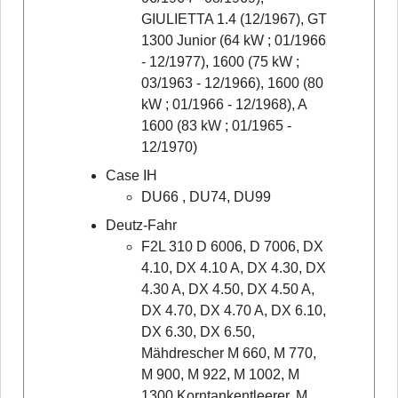
GIULIETTA 1.4 (12/1967), GT
1300 Junior (64 kW ; 01/1966
- 12/1977), 1600 (75 kW ;
03/1963 - 12/1966), 1600 (80
kW ; 01/1966 - 12/1968), A
1600 (83 kW ; 01/1965 -
12/1970)
Case IH
DU66 , DU74, DU99
Deutz-Fahr
F2L 310 D 6006, D 7006, DX
4.10, DX 4.10 A, DX 4.30, DX
4.30 A, DX 4.50, DX 4.50 A,
DX 4.70, DX 4.70 A, DX 6.10,
DX 6.30, DX 6.50,
Mähdrescher M 660, M 770,
M 900, M 922, M 1002, M
1300 Korntankentleerer, M