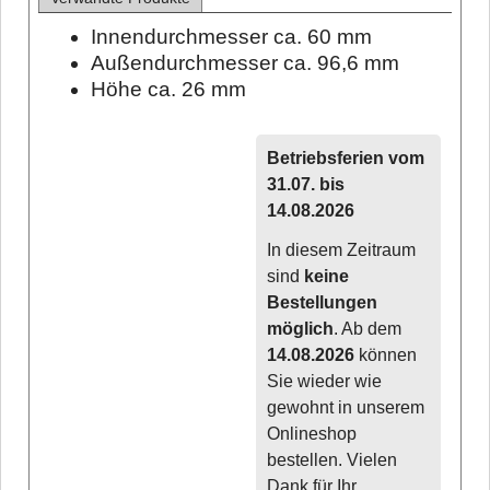
Innendurchmesser ca. 60 mm
Außendurchmesser ca. 96,6 mm
Höhe ca. 26 mm
Betriebsferien vom
31.07. bis
14.08.2026
In diesem Zeitraum
sind
keine
Bestellungen
möglich
. Ab dem
14.08.2026
können
Sie wieder wie
gewohnt in unserem
Onlineshop
bestellen. Vielen
Dank für Ihr