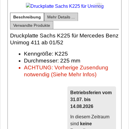
Beschreibung
Mehr Details ...
Verwandte Produkte
Druckplatte Sachs K225 für Mercedes Benz
Unimog 411 ab 01/52
Kenngröße: K225
Durchmesser: 225 mm
ACHTUNG: Vorherige Zusendung
notwendig (Siehe Mehr Infos)
Betriebsferien vom
31.07. bis
14.08.2026
In diesem Zeitraum
sind
keine