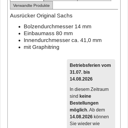
Verwandte Produkte
Ausrücker Original Sachs
Bolzendurchmesser 14 mm
Einbaumass 80 mm
Innendurchmesser ca. 41,0 mm
mit Graphitring
Betriebsferien vom
31.07. bis
14.08.2026
In diesem Zeitraum
sind
keine
Bestellungen
möglich
. Ab dem
14.08.2026
können
Sie wieder wie