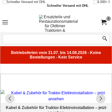
Schneller Versand mit DHL
0
Betriebsferien vom 31.07. bis 14.08.2026 - Keine
Bestellungen - Kein Service
Kabel & Zubehör für Traktor-Elektroinstallation – jetzt