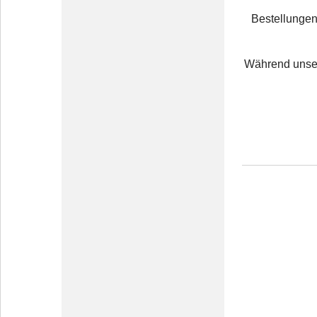
Bestellunge
Während unsere