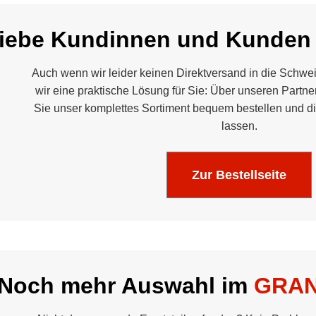
iebe Kundinnen und Kunden
Auch wenn wir leider keinen Direktversand in die Schwe
wir eine praktische Lösung für Sie: Über unseren Partne
Sie unser komplettes Sortiment bequem bestellen und dir
lassen.
Zur Bestellseite
Noch mehr Auswahl im
GRAN