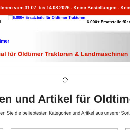
ferien vom 31.07. bis 14.08.2026 - Keine Bestellungen - Kei
HL
6.000+ Ersatzteile für
ial für Oldtimer Traktoren & Landmaschinen
en und Artikel für Oldtim
en Sie die beliebtesten Kategorien und Artikel aus unserer Sort