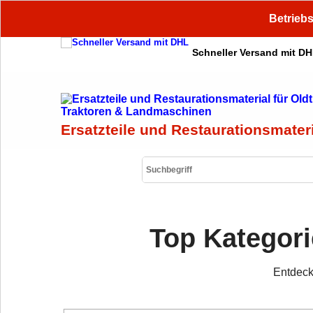
Betriebs
Schneller Versand mit D
Ersatzteile und Restaurationsmater
Top Kategori
Entdeck