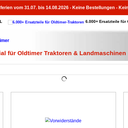
ferien vom 31.07. bis 14.08.2026 - Keine Bestellungen - Kei
HL
6.000+ Ersatzteile für
ial für Oldtimer Traktoren & Landmaschinen