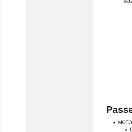
Passe
MOTO