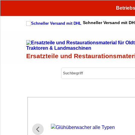
Betriebs
Schneller Versand mit D
Ersatzteile und Restaurationsmater