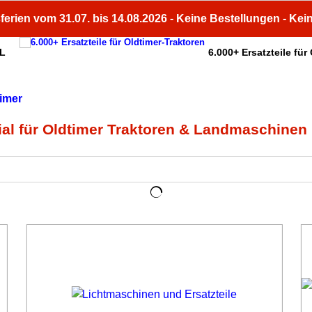
ferien vom 31.07. bis 14.08.2026 - Keine Bestellungen - Kei
HL
6.000+ Ersatzteile für
ial für Oldtimer Traktoren & Landmaschinen