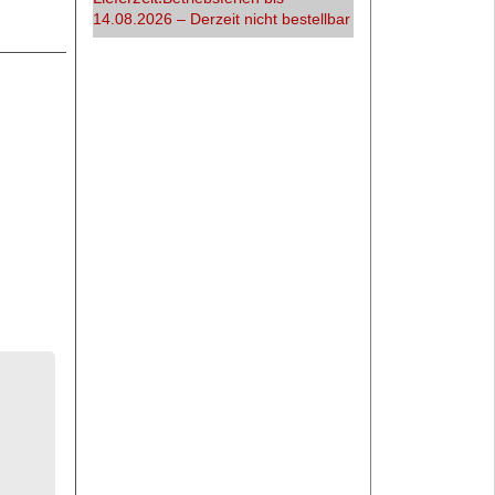
14.08.2026 – Derzeit nicht bestellbar