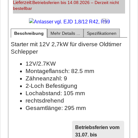
Lieferzeit:
Betriebsferien bis 14.08.2026 – Derzeit nicht
bestellbar
Beschreibung
Mehr Details ...
Spezifikationen
Starter mit 12V 2,7kW für diverse Oldtimer
Schlepper
12V/2.7KW
Montageflansch: 82.5 mm
Zähneanzahl: 9
2-Loch Befestigung
Lochabstand: 105 mm
rechtsdrehend
Gesamtlänge: 295 mm
Betriebsferien vom
31.07. bis