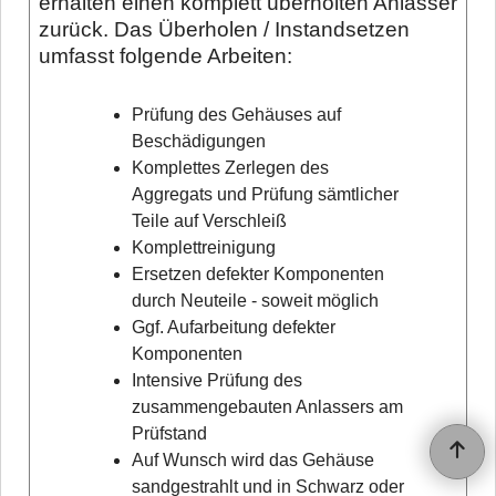
erhalten einen komplett überholten Anlasser
zurück. Das Überholen / Instandsetzen
umfasst folgende Arbeiten:
Prüfung des Gehäuses auf
Beschädigungen
Komplettes Zerlegen des
Aggregats und Prüfung sämtlicher
Teile auf Verschleiß
Komplettreinigung
Ersetzen defekter Komponenten
durch Neuteile - soweit möglich
Ggf. Aufarbeitung defekter
Komponenten
Intensive Prüfung des
zusammengebauten Anlassers am
Prüfstand
Auf Wunsch wird das Gehäuse
sandgestrahlt und in Schwarz oder