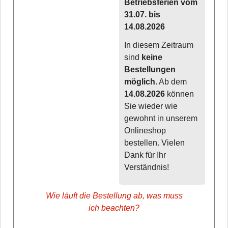
Betriebsferien vom
31.07. bis
14.08.2026
In diesem Zeitraum
sind
keine
Bestellungen
möglich
. Ab dem
14.08.2026
können
Sie wieder wie
gewohnt in unserem
Onlineshop
bestellen. Vielen
Dank für Ihr
Verständnis!
Wie läuft die Bestellung ab, was muss
ich beachten?