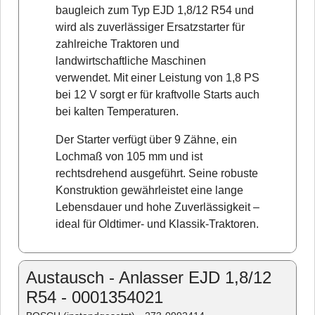
baugleich zum Typ EJD 1,8/12 R54 und
wird als zuverlässiger Ersatzstarter für
zahlreiche Traktoren und
landwirtschaftliche Maschinen
verwendet. Mit einer Leistung von 1,8 PS
bei 12 V sorgt er für kraftvolle Starts auch
bei kalten Temperaturen.
Der Starter verfügt über 9 Zähne, ein
Lochmaß von 105 mm und ist
rechtsdrehend ausgeführt. Seine robuste
Konstruktion gewährleistet eine lange
Lebensdauer und hohe Zuverlässigkeit –
ideal für Oldtimer- und Klassik-Traktoren.
Austausch - Anlasser EJD 1,8/12
R54 - 0001354021