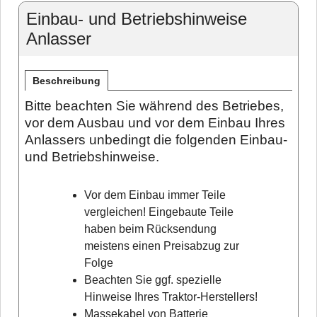
Einbau- und Betriebshinweise
Anlasser
Beschreibung
Bitte beachten Sie während des Betriebes,
vor dem Ausbau und vor dem Einbau Ihres
Anlassers unbedingt die folgenden Einbau-
und Betriebshinweise.
Vor dem Einbau immer Teile
vergleichen! Eingebaute Teile
haben beim Rücksendung
meistens einen Preisabzug zur
Folge
Beachten Sie ggf. spezielle
Hinweise Ihres Traktor-Herstellers!
Massekabel von Batterie