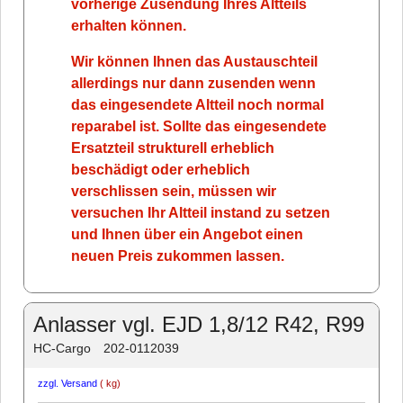
vorherige Zusendung Ihres Altteils
erhalten können.
Wir können Ihnen das Austauschteil
allerdings nur dann zusenden wenn
das eingesendete Altteil noch normal
reparabel ist. Sollte das eingesendete
Ersatzteil strukturell erheblich
beschädigt oder erheblich
verschlissen sein, müssen wir
versuchen Ihr Altteil instand zu setzen
und Ihnen über ein Angebot einen
neuen Preis zukommen lassen.
Anlasser vgl. EJD 1,8/12 R42, R99
HC-Cargo
202-0112039
zzgl. Versand
kg