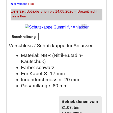
zzgl. Versand
kg
Lieferzeit:
Betriebsferien bis 14.08.2026 – Derzeit nicht
bestellbar
Beschreibung
Verschluss-/ Schutzkappe für Anlasser
Material: NBR (Nitril-Butadin-
Kautschuk)
Farbe: schwarz
Für Kabel-Ø: 17 mm
Innendurchmesser: 20 mm
Gesamtlänge: 60 mm
Betriebsferien vom
31.07. bis