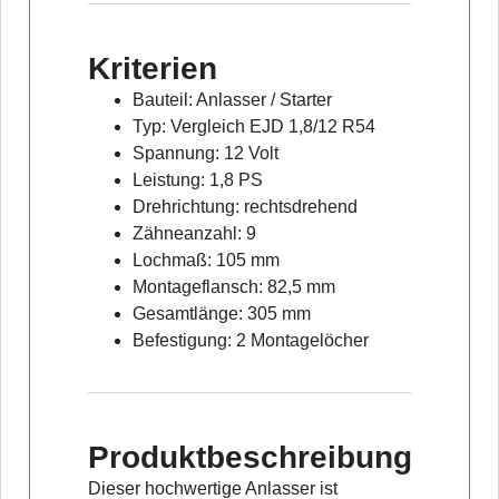
Kriterien
Bauteil: Anlasser / Starter
Typ: Vergleich EJD 1,8/12 R54
Spannung: 12 Volt
Leistung: 1,8 PS
Drehrichtung: rechtsdrehend
Zähneanzahl: 9
Lochmaß: 105 mm
Montageflansch: 82,5 mm
Gesamtlänge: 305 mm
Befestigung: 2 Montagelöcher
Produktbeschreibung
Dieser hochwertige Anlasser ist