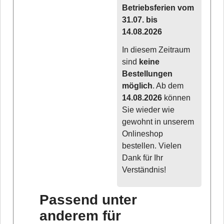
Betriebsferien vom
31.07. bis
14.08.2026
In diesem Zeitraum
sind
keine
Bestellungen
möglich
. Ab dem
14.08.2026
können
Sie wieder wie
gewohnt in unserem
Onlineshop
bestellen. Vielen
Dank für Ihr
Verständnis!
Passend unter
anderem für