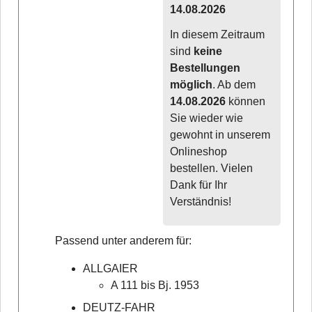
14.08.2026
In diesem Zeitraum
sind
keine
Bestellungen
möglich
. Ab dem
14.08.2026
können
Sie wieder wie
gewohnt in unserem
Onlineshop
bestellen. Vielen
Dank für Ihr
Verständnis!
Passend unter anderem für:
ALLGAIER
A 111 bis Bj. 1953
DEUTZ-FAHR