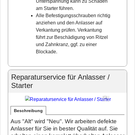
Unterspannung kann zu Schäden
am Starter führen.
Alle Befestigungsschrauben richtig
anziehen und den Anlasser auf
Verkantung prüfen. Verkantung
führt zur Beschädigung von Ritzel
und Zahnkranz, ggf. zu einer
Blockade.
Reparaturservice für Anlasser /
Starter
Beschreibung
Aus "Alt" wird "Neu". Wir arbeiten defekte
Anlasser für Sie in bester Qualität auf. Sie