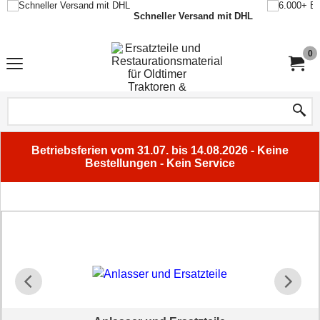
Schneller Versand mit DHL
0
Betriebsferien vom 31.07. bis 14.08.2026 - Keine
Bestellungen - Kein Service