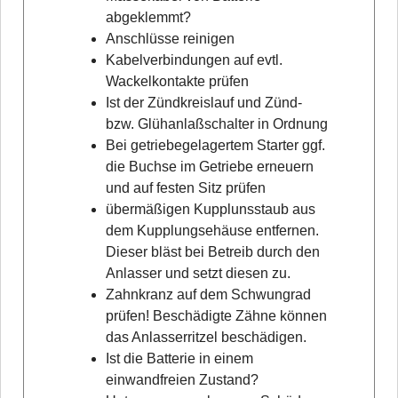
abgeklemmt?
Anschlüsse reinigen
Kabelverbindungen auf evtl.
Wackelkontakte prüfen
Ist der Zündkreislauf und Zünd-
bzw. Glühanlaßschalter in Ordnung
Bei getriebegelagertem Starter ggf.
die Buchse im Getriebe erneuern
und auf festen Sitz prüfen
übermäßigen Kupplunsstaub aus
dem Kupplungsehäuse entfernen.
Dieser bläst bei Betreib durch den
Anlasser und setzt diesen zu.
Zahnkranz auf dem Schwungrad
prüfen! Beschädigte Zähne können
das Anlasserritzel beschädigen.
Ist die Batterie in einem
einwandfreien Zustand?