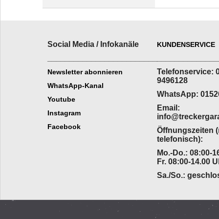
Social Media / Infokanäle
KUNDENSERVICE
_________________________
______________
Telefonservice: 
Newsletter abonnieren
9496128
WhatsApp-Kanal
WhatsApp: 0152
Youtube
Email:
Instagram
info@treckergar
Facebook
Öffnungszeiten 
telefonisch):
Mo.-Do.: 08:00-16
Fr. 08:00-14.00 U
Sa./So.: geschl