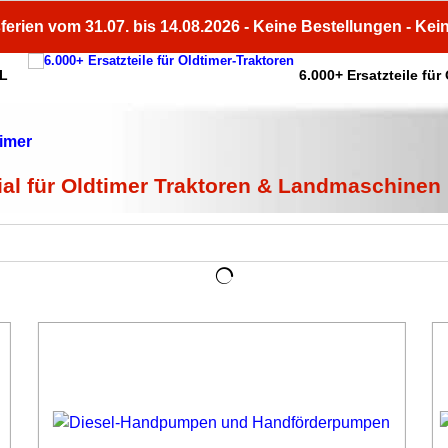
ferien vom 31.07. bis 14.08.2026 - Keine Bestellungen - Kei
HL
6.000+ Ersatzteile für
ial für Oldtimer Traktoren & Landmaschinen