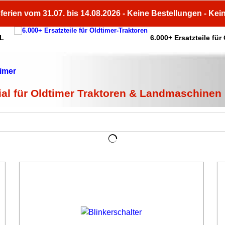
ferien vom 31.07. bis 14.08.2026 - Keine Bestellungen - Kei
HL
6.000+ Ersatzteile für
ial für Oldtimer Traktoren & Landmaschinen